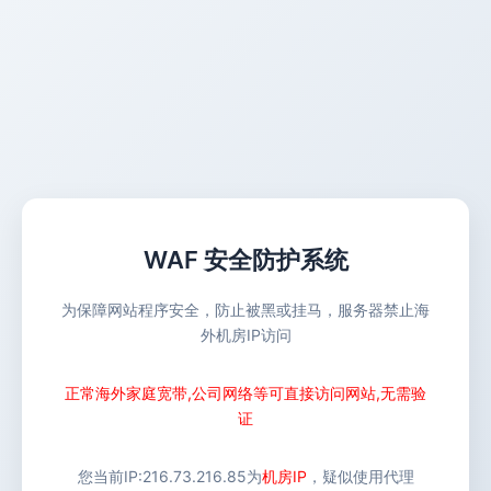
WAF 安全防护系统
为保障网站程序安全，防止被黑或挂马，服务器禁止海
外机房IP访问
正常海外家庭宽带,公司网络等可直接访问网站,无需验
证
您当前IP:
216.73.216.85
为
机房IP
，疑似使用代理