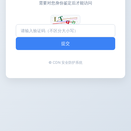
需要对您身份鉴定后才能访问
提交
© CDN 安全防护系统