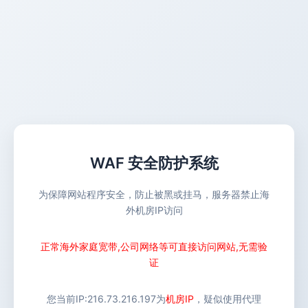
WAF 安全防护系统
为保障网站程序安全，防止被黑或挂马，服务器禁止海
外机房IP访问
正常海外家庭宽带,公司网络等可直接访问网站,无需验
证
您当前IP:
216.73.216.197
为
机房IP
，疑似使用代理