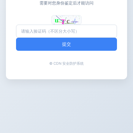
需要对您身份鉴定后才能访问
提交
© CDN 安全防护系统