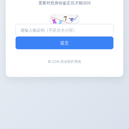
需要对您身份鉴定后才能访问
提交
© CDN 安全防护系统