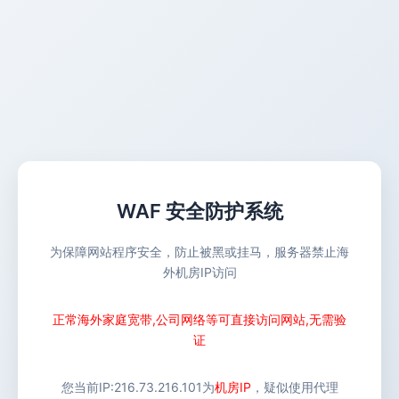
WAF 安全防护系统
为保障网站程序安全，防止被黑或挂马，服务器禁止海
外机房IP访问
正常海外家庭宽带,公司网络等可直接访问网站,无需验
证
您当前IP:
216.73.216.101
为
机房IP
，疑似使用代理