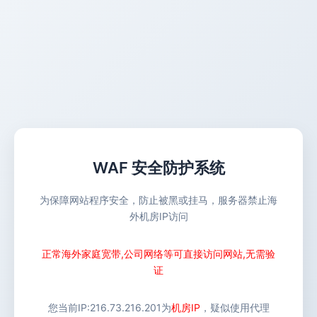
WAF 安全防护系统
为保障网站程序安全，防止被黑或挂马，服务器禁止海
外机房IP访问
正常海外家庭宽带,公司网络等可直接访问网站,无需验
证
您当前IP:
216.73.216.201
为
机房IP
，疑似使用代理