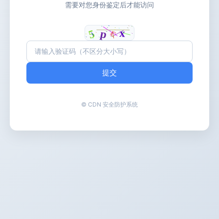
需要对您身份鉴定后才能访问
提交
© CDN 安全防护系统