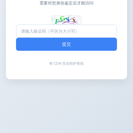
需要对您身份鉴定后才能访问
提交
© CDN 安全防护系统