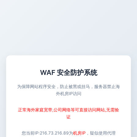
WAF 安全防护系统
为保障网站程序安全，防止被黑或挂马，服务器禁止海
外机房IP访问
正常海外家庭宽带,公司网络等可直接访问网站,无需验
证
您当前IP:
216.73.216.89
为
机房IP
，疑似使用代理