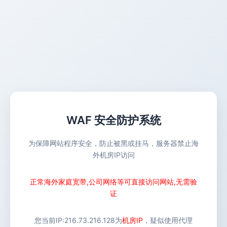
WAF 安全防护系统
为保障网站程序安全，防止被黑或挂马，服务器禁止海
外机房IP访问
正常海外家庭宽带,公司网络等可直接访问网站,无需验
证
您当前IP:
216.73.216.128
为
机房IP
，疑似使用代理