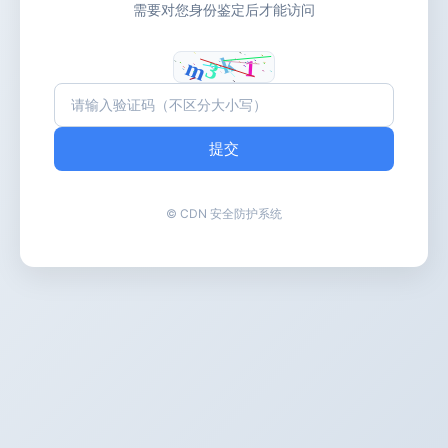
需要对您身份鉴定后才能访问
提交
© CDN 安全防护系统