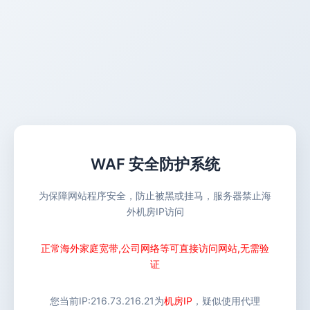
WAF 安全防护系统
为保障网站程序安全，防止被黑或挂马，服务器禁止海
外机房IP访问
正常海外家庭宽带,公司网络等可直接访问网站,无需验
证
您当前IP:
216.73.216.21
为
机房IP
，疑似使用代理