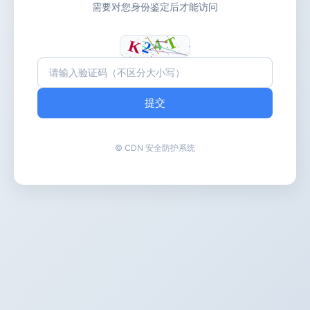
需要对您身份鉴定后才能访问
提交
© CDN 安全防护系统