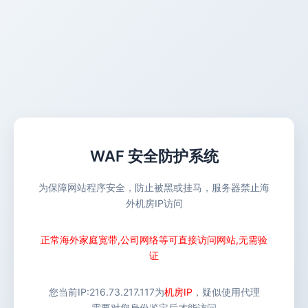
WAF 安全防护系统
为保障网站程序安全，防止被黑或挂马，服务器禁止海
外机房IP访问
正常海外家庭宽带,公司网络等可直接访问网站,无需验
证
您当前IP:
216.73.217.117
为
机房IP
，疑似使用代理
需要对您身份鉴定后才能访问